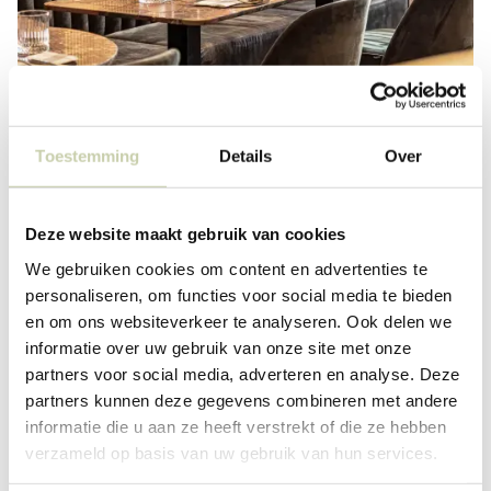
Toestemming
Details
Over
Deze website maakt gebruik van cookies
We gebruiken cookies om content en advertenties te
personaliseren, om functies voor social media te bieden
en om ons websiteverkeer te analyseren. Ook delen we
informatie over uw gebruik van onze site met onze
partners voor social media, adverteren en analyse. Deze
partners kunnen deze gegevens combineren met andere
informatie die u aan ze heeft verstrekt of die ze hebben
verzameld op basis van uw gebruik van hun services.