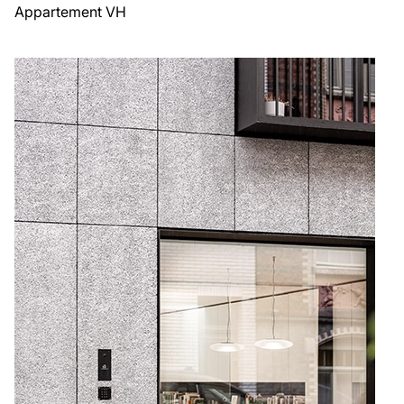
Appartement VH