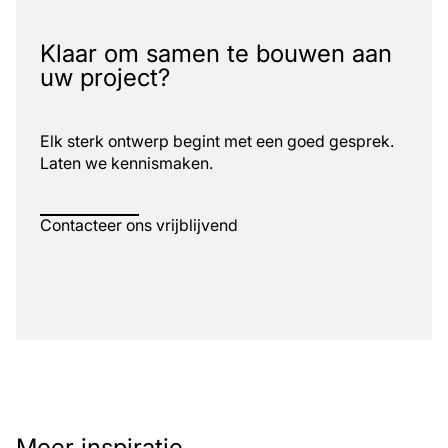
Klaar om samen te bouwen aan
uw project?
Elk sterk ontwerp begint met een goed gesprek.
Laten we kennismaken.
Contacteer ons vrijblijvend
Meer inspiratie