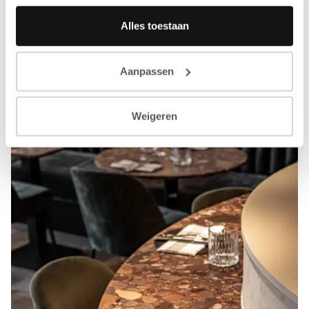
Alles toestaan
Aanpassen
Weigeren