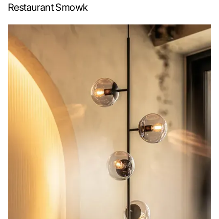
Restaurant Smowk