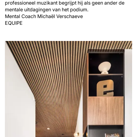
professioneel muzikant begrijpt hij als geen ander de
mentale uitdagingen van het podium.
Mental Coach Michaël Verschaeve
EQUIPE