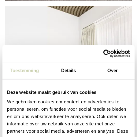
Toestemming
Details
Over
Deze website maakt gebruik van cookies
We gebruiken cookies om content en advertenties te
personaliseren, om functies voor social media te bieden
en om ons websiteverkeer te analyseren. Ook delen we
informatie over uw gebruik van onze site met onze
partners voor social media, adverteren en analyse. Deze