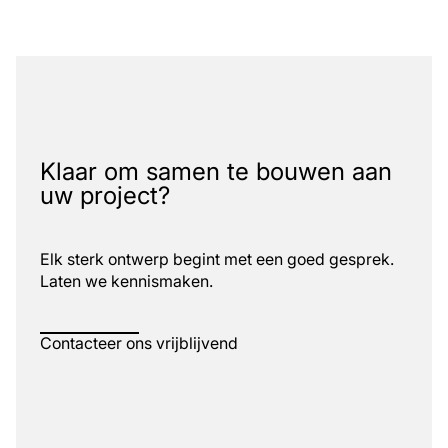
Klaar om samen te bouwen aan
uw project?
Elk sterk ontwerp begint met een goed gesprek.
Laten we kennismaken.
Contacteer ons vrijblijvend