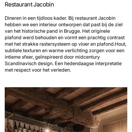
Restaurant Jacobin
Dineren in een tijdloos kader. Bij restaurant Jacobin
hebben we een interieur ontworpen dat past bij de ziel
van het historische pand in Brugge. Het originele
plafond werd behouden en vormt een prachtig contrast
met het strakke rastersysteem op vloer en plafond.Hout,
subtiele texturen en warme verlichting zorgen voor een
intieme sfeer, geïnspireerd door midcentury
Scandinavisch design. Een hedendaagse interpretatie
met respect voor het verleden.