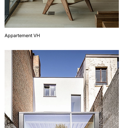
Appartement VH