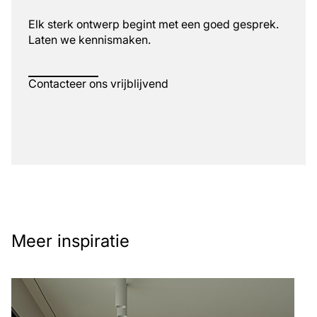
Elk sterk ontwerp begint met een goed gesprek.
Laten we kennismaken.
Contacteer ons vrijblijvend
Meer inspiratie