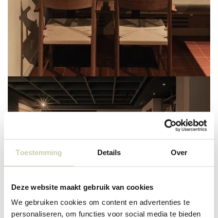
Toestemming
Details
Over
Deze website maakt gebruik van cookies
We gebruiken cookies om content en advertenties te
personaliseren, om functies voor social media te bieden