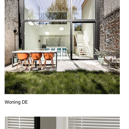
Woning DE