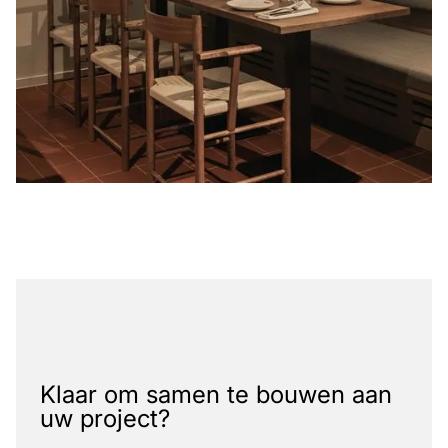
Klaar om samen te bouwen aan
uw project?