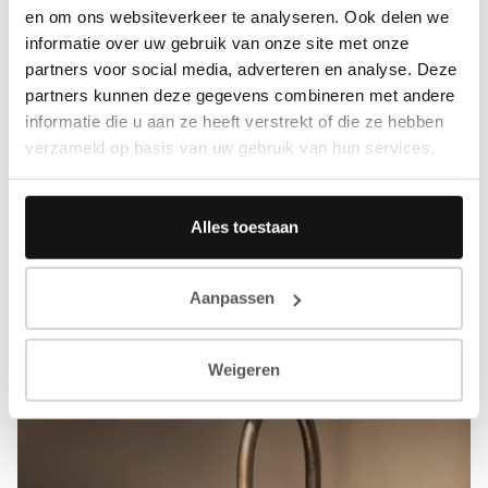
en om ons websiteverkeer te analyseren. Ook delen we
informatie over uw gebruik van onze site met onze
partners voor social media, adverteren en analyse. Deze
partners kunnen deze gegevens combineren met andere
informatie die u aan ze heeft verstrekt of die ze hebben
verzameld op basis van uw gebruik van hun services.
Alles toestaan
Aanpassen
Weigeren