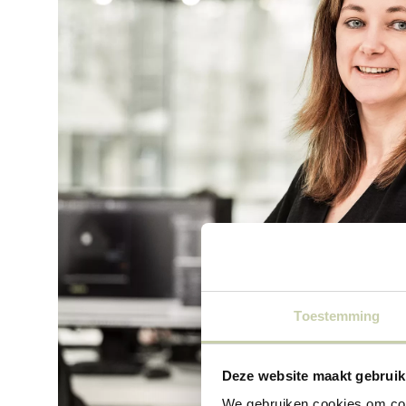
Toestemming
Deze website maakt gebruik
We gebruiken cookies om cont