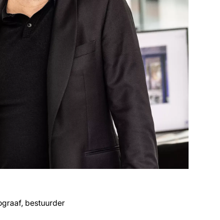
ograaf, bestuurder