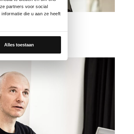
ze partners voor social
nformatie die u aan ze heeft
rchitectuur
Alles toestaan