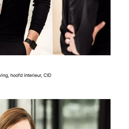
ing, hoofd interieur, CID