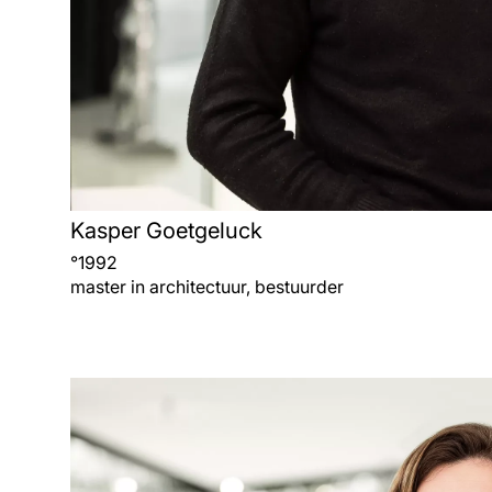
Kasper Goetgeluck
°
1992
master in architectuur, bestuurder