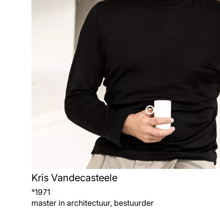
Kris Vandecasteele
°
1971
master in architectuur, bestuurder