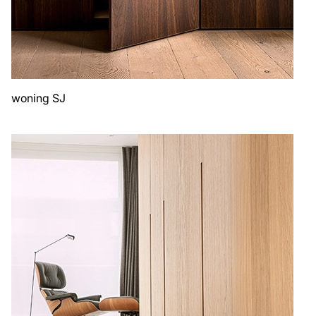
woning SJ