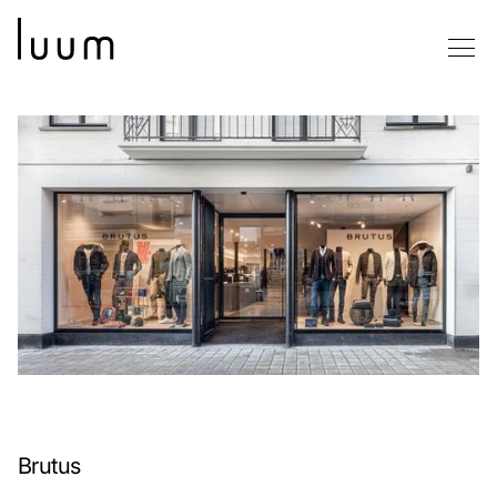
Brutus