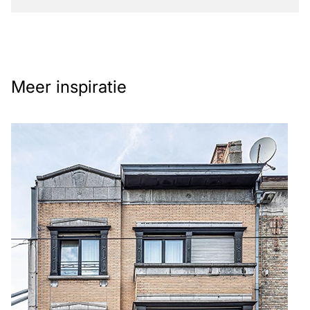
Meer inspiratie