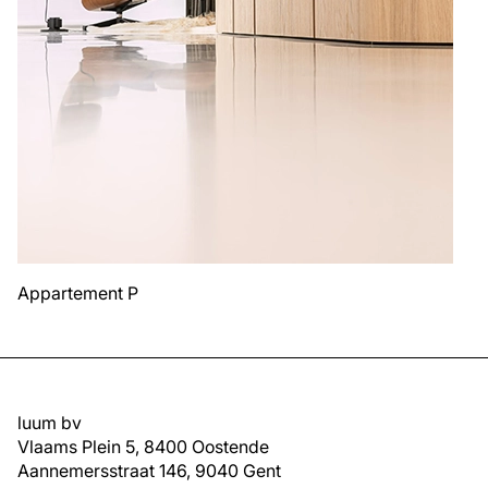
Appartement P
luum bv
Vlaams Plein 5, 8400 Oostende
Aannemersstraat 146, 9040 Gent