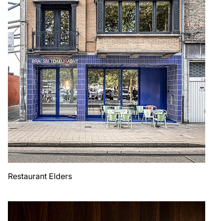
Restaurant Elders