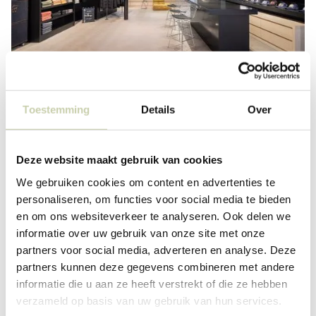
Toestemming
Details
Over
Deze website maakt gebruik van cookies
We gebruiken cookies om content en advertenties te
personaliseren, om functies voor social media te bieden
en om ons websiteverkeer te analyseren. Ook delen we
informatie over uw gebruik van onze site met onze
partners voor social media, adverteren en analyse. Deze
partners kunnen deze gegevens combineren met andere
informatie die u aan ze heeft verstrekt of die ze hebben
verzameld op basis van uw gebruik van hun services.