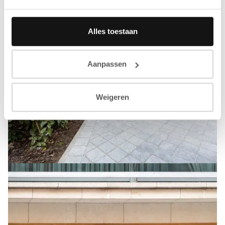
Alles toestaan
Aanpassen
Weigeren