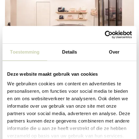
Toestemming
Details
Over
Deze website maakt gebruik van cookies
We gebruiken cookies om content en advertenties te
personaliseren, om functies voor social media te bieden
en om ons websiteverkeer te analyseren. Ook delen we
informatie over uw gebruik van onze site met onze
partners voor social media, adverteren en analyse. Deze
partners kunnen deze gegevens combineren met andere
informatie die u aan ze heeft verstrekt of die ze hebben
verzameld op basis van uw gebruik van hun services.