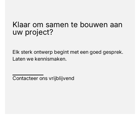
Klaar om samen te bouwen aan
uw project?
Elk sterk ontwerp begint met een goed gesprek.
Laten we kennismaken.
Contacteer ons vrijblijvend