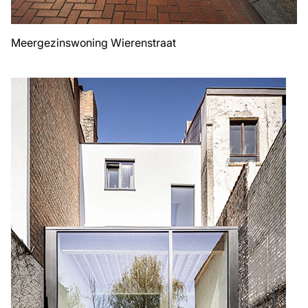
Meergezinswoning Wierenstraat