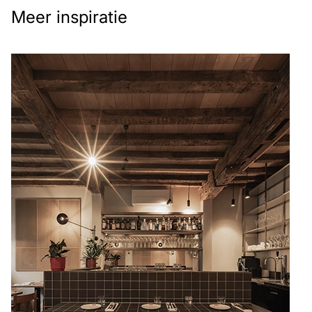
Meer inspiratie