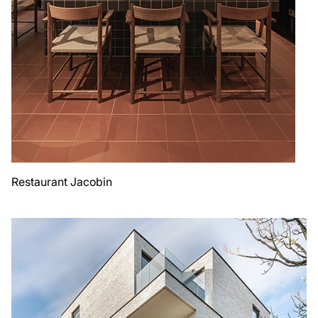
Restaurant Jacobin