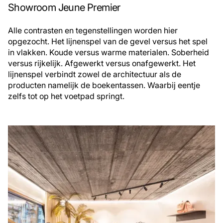
Showroom Jeune Premier
Alle contrasten en tegenstellingen worden hier
opgezocht. Het lijnenspel van de gevel versus het spel
in vlakken. Koude versus warme materialen. Soberheid
versus rijkelijk. Afgewerkt versus onafgewerkt. Het
lijnenspel verbindt zowel de architectuur als de
producten namelijk de boekentassen. Waarbij eentje
zelfs tot op het voetpad springt.