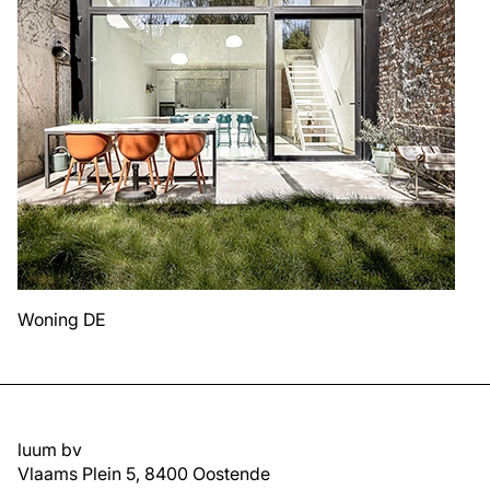
Woning DE
luum bv
Vlaams Plein 5, 8400 Oostende