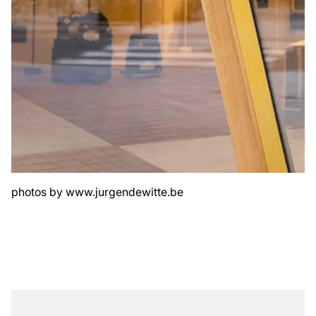
photos by
www.jurgendewitte.be