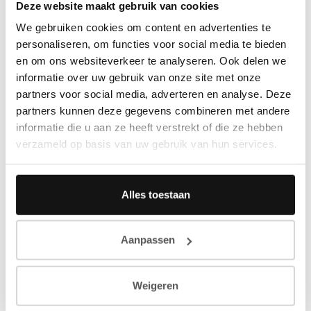
Deze website maakt gebruik van cookies
We gebruiken cookies om content en advertenties te
personaliseren, om functies voor social media te bieden
en om ons websiteverkeer te analyseren. Ook delen we
informatie over uw gebruik van onze site met onze
partners voor social media, adverteren en analyse. Deze
partners kunnen deze gegevens combineren met andere
informatie die u aan ze heeft verstrekt of die ze hebben
verzameld op basis van uw gebruik van hun services.
Alles toestaan
Aanpassen
Weigeren