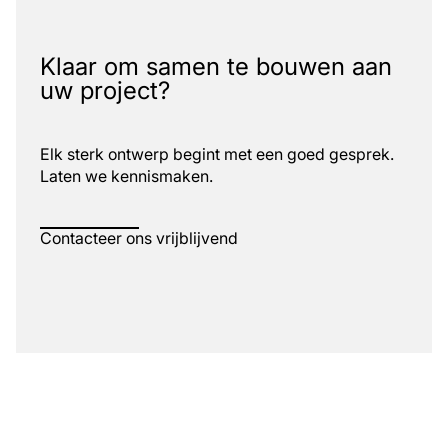
Klaar om samen te bouwen aan
uw project?
Elk sterk ontwerp begint met een goed gesprek.
Laten we kennismaken.
Contacteer ons vrijblijvend