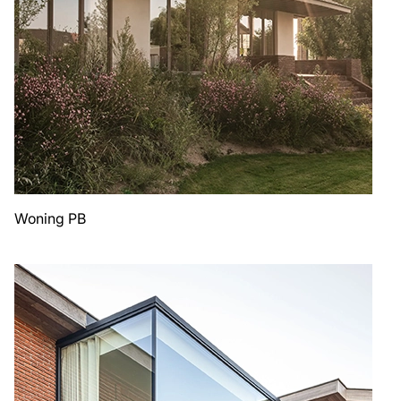
Woning PB