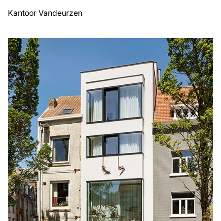
Kantoor Vandeurzen