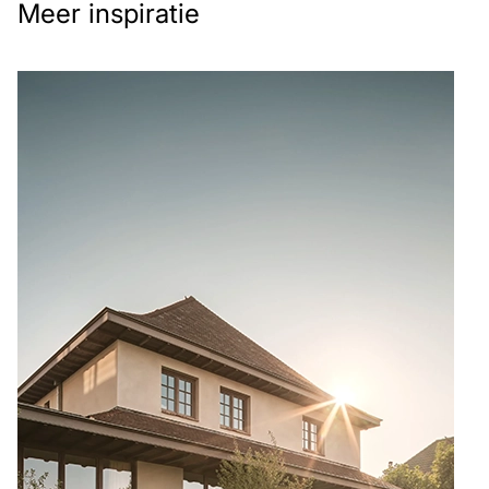
Meer inspiratie