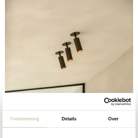
Toestemming
Details
Over