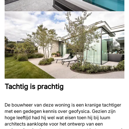
Tachtig is prachtig
De bouwheer van deze woning is een kranige tachtiger
met een gedegen kennis over geofysica. Gezien zijn
hoge leeftijd had hij wel wat eisen toen hij bij luum
architects aanklopte voor het ontwerp van een