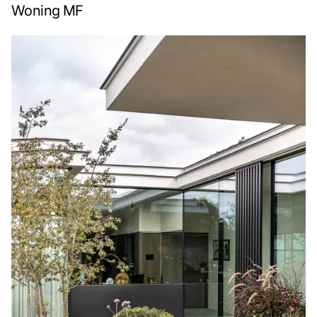
Woning MF