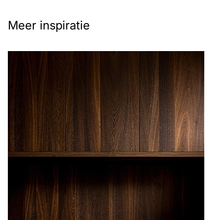
Meer inspiratie