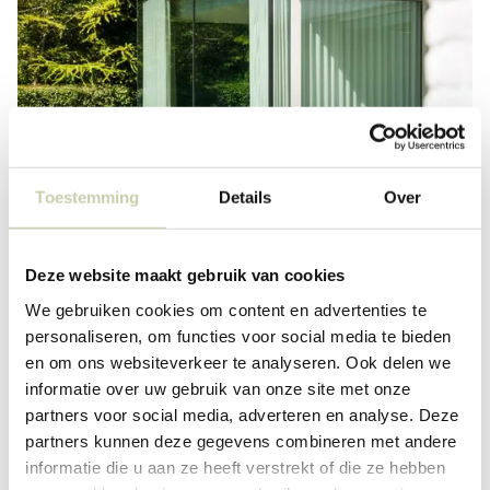
Toestemming
Details
Over
Deze website maakt gebruik van cookies
We gebruiken cookies om content en advertenties te
personaliseren, om functies voor social media te bieden
en om ons websiteverkeer te analyseren. Ook delen we
informatie over uw gebruik van onze site met onze
partners voor social media, adverteren en analyse. Deze
partners kunnen deze gegevens combineren met andere
informatie die u aan ze heeft verstrekt of die ze hebben