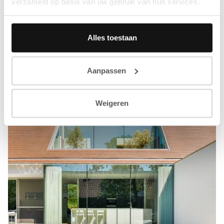
verzameld op basis van uw gebruik van hun services.
Alles toestaan
Aanpassen
Weigeren