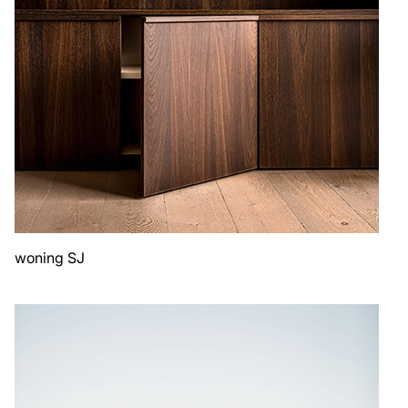
woning SJ