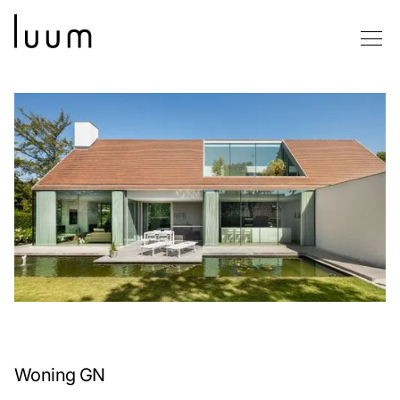
Woning GN