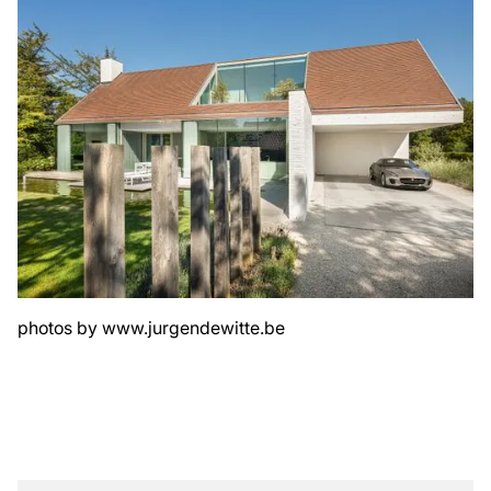
photos by
www.jurgendewitte.be