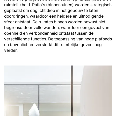
ruimtelijkheid. Patio's (binnentuinen) worden strategisch
geplaatst om daglicht diep in het gebouw te laten
doordringen, waardoor een heldere en uitnodigende
sfeer ontstaat. De ruimtes binnen worden bewust niet
begrensd door volle wanden, waardoor een gevoel van
openheid en verbondenheid ontstaat tussen de
verschillende functies. De toepassing van hoge plafonds
en bovenlichten versterkt dit ruimtelijke gevoel nog
verder.