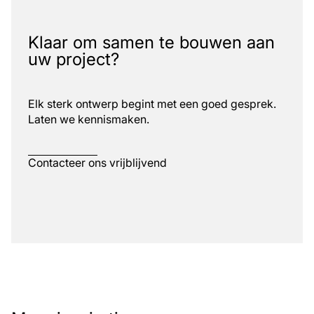
Klaar om samen te bouwen aan
uw project?
Elk sterk ontwerp begint met een goed gesprek.
Laten we kennismaken.
Contacteer ons vrijblijvend