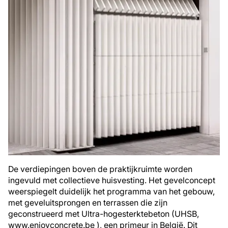
De verdiepingen boven de praktijkruimte worden
ingevuld met collectieve huisvesting. Het gevelconcept
weerspiegelt duidelijk het programma van het gebouw,
met geveluitsprongen en terrassen die zijn
geconstrueerd met Ultra-hogesterktebeton (UHSB,
www.enjoyconcrete.be ), een primeur in België. Dit