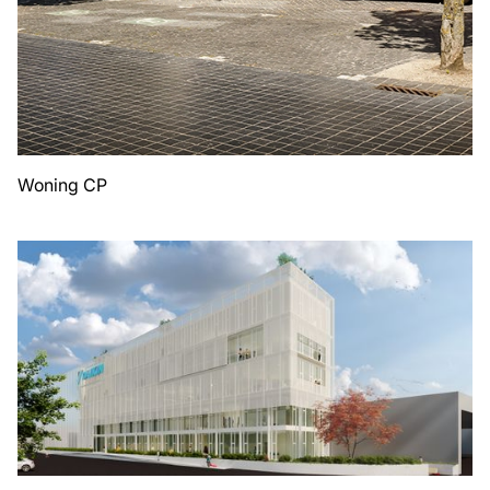
Woning CP