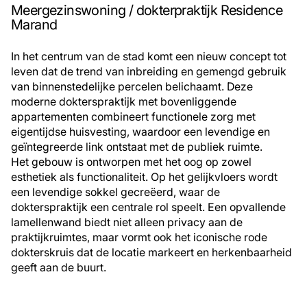
Meergezinswoning / dokterpraktijk Residence
Marand
In het centrum van de stad komt een nieuw concept tot
leven dat de trend van inbreiding en gemengd gebruik
van binnenstedelijke percelen belichaamt. Deze
moderne dokterspraktijk met bovenliggende
appartementen combineert functionele zorg met
eigentijdse huisvesting, waardoor een levendige en
geïntegreerde link ontstaat met de publiek ruimte.
Het gebouw is ontworpen met het oog op zowel
esthetiek als functionaliteit. Op het gelijkvloers wordt
een levendige sokkel gecreëerd, waar de
dokterspraktijk een centrale rol speelt. Een opvallende
lamellenwand biedt niet alleen privacy aan de
praktijkruimtes, maar vormt ook het iconische rode
dokterskruis dat de locatie markeert en herkenbaarheid
geeft aan de buurt.