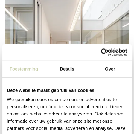
Toestemming
Details
Over
Deze website maakt gebruik van cookies
We gebruiken cookies om content en advertenties te
personaliseren, om functies voor social media te bieden
en om ons websiteverkeer te analyseren. Ook delen we
informatie over uw gebruik van onze site met onze
partners voor social media, adverteren en analyse. Deze