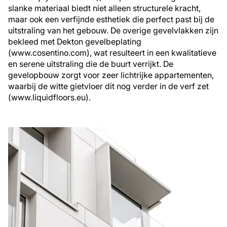
slanke materiaal biedt niet alleen structurele kracht,
maar ook een verfijnde esthetiek die perfect past bij de
uitstraling van het gebouw. De overige gevelvlakken zijn
bekleed met Dekton gevelbeplating
(www.cosentino.com), wat resulteert in een kwalitatieve
en serene uitstraling die de buurt verrijkt. De
gevelopbouw zorgt voor zeer lichtrijke appartementen,
waarbij de witte gietvloer dit nog verder in de verf zet
(www.liquidfloors.eu).