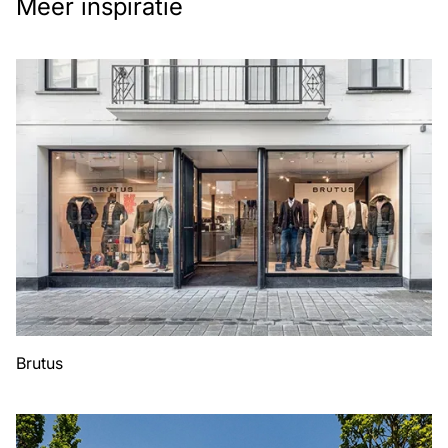
Meer inspiratie
Brutus