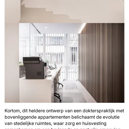
Kortom, dit heldere ontwerp van een dokterspraktijk met
bovenliggende appartementen belichaamt de evolutie
van stedelijke ruimtes, waar zorg en huisvesting