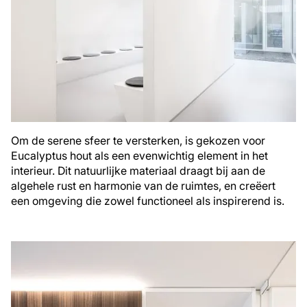
Om de serene sfeer te versterken, is gekozen voor
Eucalyptus hout als een evenwichtig element in het
interieur. Dit natuurlijke materiaal draagt bij aan de
algehele rust en harmonie van de ruimtes, en creëert
een omgeving die zowel functioneel als inspirerend is.