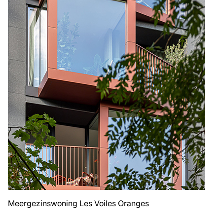
Meergezinswoning Les Voiles Oranges