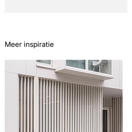
Meer inspiratie