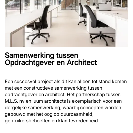
Samenwerking tussen
Opdrachtgever en Architect
Een succesvol project als dit kan alleen tot stand komen
met een constructieve samenwerking tussen
opdrachtgever en architect. Het partnerschap tussen
M.L.S. nv en luum architects is exemplarisch voor een
dergelijke samenwerking, waarbij concepten worden
gebouwd met het oog op duurzaamheid,
gebruikersbehoeften en klanttevredenheid.