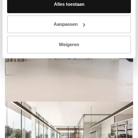
Alles toestaan
Aanpassen
Weigeren