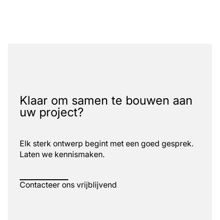
Klaar om samen te bouwen aan
uw project?
Elk sterk ontwerp begint met een goed gesprek.
Laten we kennismaken.
Contacteer ons vrijblijvend