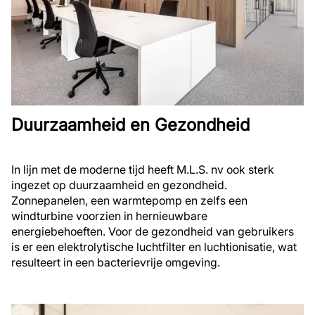
Duurzaamheid en Gezondheid
In lijn met de moderne tijd heeft M.L.S. nv ook sterk
ingezet op duurzaamheid en gezondheid.
Zonnepanelen, een warmtepomp en zelfs een
windturbine voorzien in hernieuwbare
energiebehoeften. Voor de gezondheid van gebruikers
is er een elektrolytische luchtfilter en luchtionisatie, wat
resulteert in een bacterievrije omgeving.