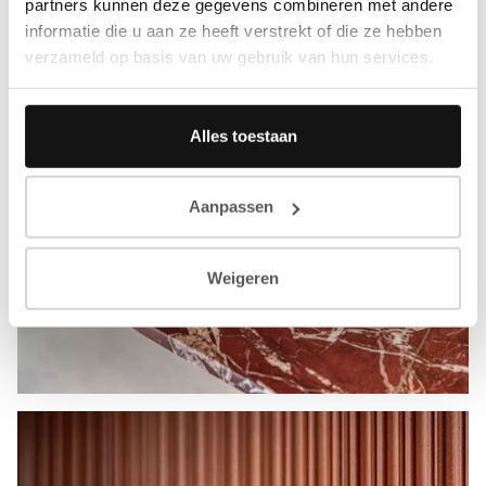
partners kunnen deze gegevens combineren met andere
informatie die u aan ze heeft verstrekt of die ze hebben
verzameld op basis van uw gebruik van hun services.
Alles toestaan
Aanpassen
Weigeren