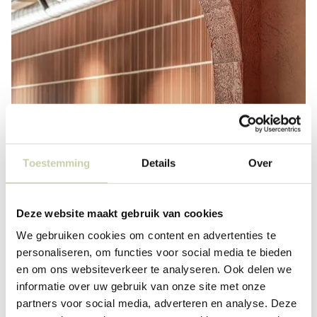
Toestemming
Details
Over
Deze website maakt gebruik van cookies
We gebruiken cookies om content en advertenties te
personaliseren, om functies voor social media te bieden
en om ons websiteverkeer te analyseren. Ook delen we
informatie over uw gebruik van onze site met onze
partners voor social media, adverteren en analyse. Deze