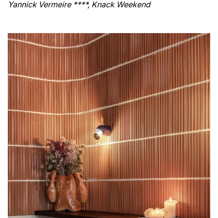
Yannick Vermeire ****, Knack Weekend