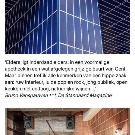
‘Elders ligt inderdaad elders: in een voormalige
apotheek in een wat afgelegen grijzige buurt van Gent.
Maar binnen tref ik alle kenmerken van een hippe zaak
aan: ruw interieur, luide pop en rock, jong publiek, open
keuken met eettoog, natuurlijke wijnen ...’
Bruno Vanspauwen ***, De Standaard Magazine