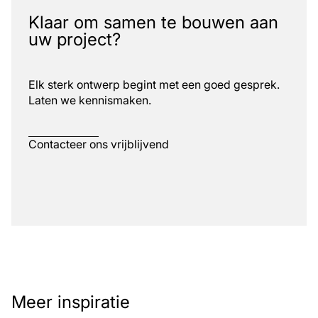
Klaar om samen te bouwen aan
uw project?
Elk sterk ontwerp begint met een goed gesprek.
Laten we kennismaken.
Contacteer ons vrijblijvend
Meer inspiratie