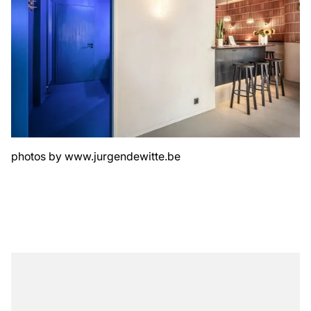
photos by
www.jurgendewitte.be