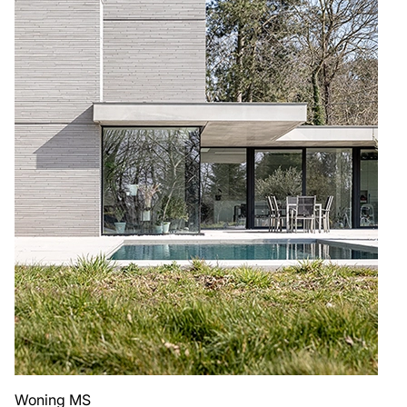
Woning MS