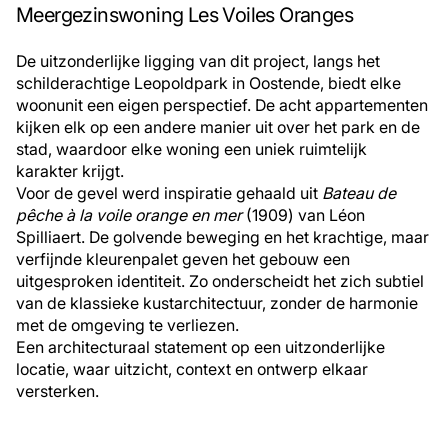
Meergezinswoning Les Voiles Oranges
De uitzonderlijke ligging van dit project, langs het
schilderachtige Leopoldpark in Oostende, biedt elke
woonunit een eigen perspectief. De acht appartementen
kijken elk op een andere manier uit over het park en de
stad, waardoor elke woning een uniek ruimtelijk
karakter krijgt.
Voor de gevel werd inspiratie gehaald uit
Bateau de
pêche à la voile orange en mer
(1909) van Léon
Spilliaert. De golvende beweging en het krachtige, maar
verfijnde kleurenpalet geven het gebouw een
uitgesproken identiteit. Zo onderscheidt het zich subtiel
van de klassieke kustarchitectuur, zonder de harmonie
met de omgeving te verliezen.
Een architecturaal statement op een uitzonderlijke
locatie, waar uitzicht, context en ontwerp elkaar
versterken.