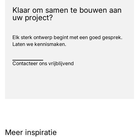
Klaar om samen te bouwen aan
uw project?
Elk sterk ontwerp begint met een goed gesprek.
Laten we kennismaken.
Contacteer ons vrijblijvend
Meer inspiratie