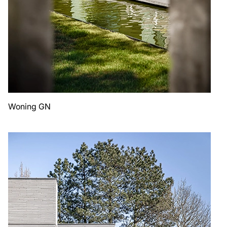
Woning GN