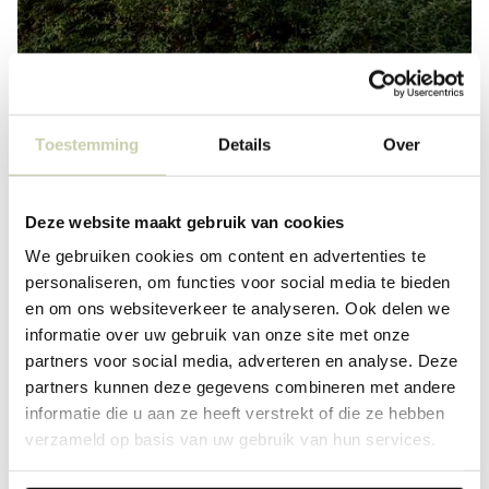
Toestemming
Details
Over
Deze website maakt gebruik van cookies
We gebruiken cookies om content en advertenties te
personaliseren, om functies voor social media te bieden
en om ons websiteverkeer te analyseren. Ook delen we
informatie over uw gebruik van onze site met onze
partners voor social media, adverteren en analyse. Deze
partners kunnen deze gegevens combineren met andere
informatie die u aan ze heeft verstrekt of die ze hebben
verzameld op basis van uw gebruik van hun services.