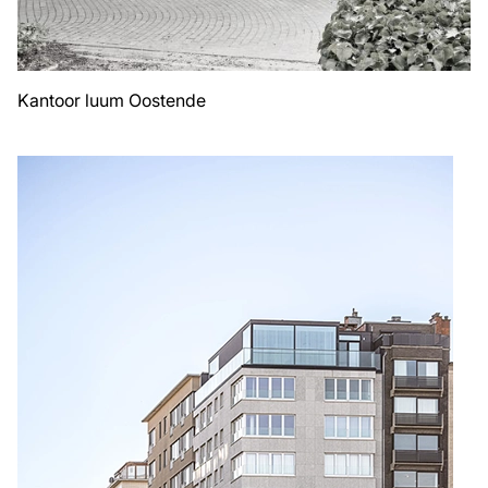
Kantoor luum Oostende