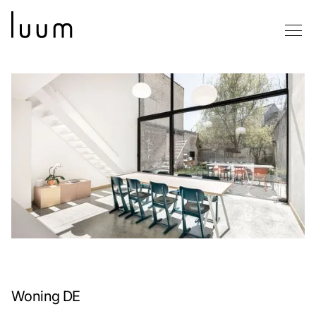
Woning DE