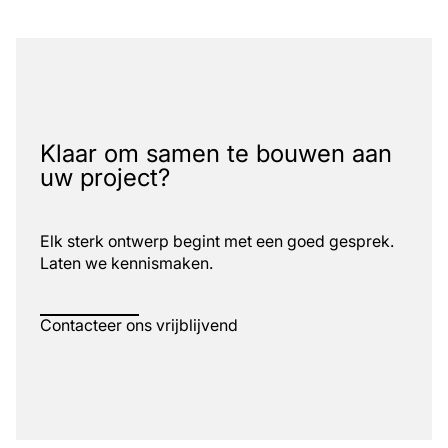
Klaar om samen te bouwen aan
uw project?
Elk sterk ontwerp begint met een goed gesprek.
Laten we kennismaken.
Contacteer ons vrijblijvend