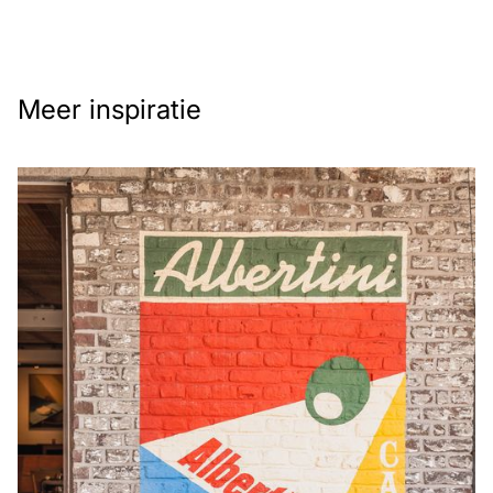
Meer inspiratie