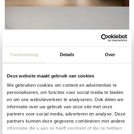
Toestemming
Details
Over
Deze website maakt gebruik van cookies
We gebruiken cookies om content en advertenties te
personaliseren, om functies voor social media te bieden
en om ons websiteverkeer te analyseren. Ook delen we
informatie over uw gebruik van onze site met onze
partners voor social media, adverteren en analyse. Deze
partners kunnen deze gegevens combineren met andere
informatie die u aan ze heeft verstrekt of die ze hebben