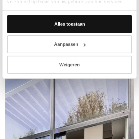
verzameld op basis van uw gebruik van hun services.
Alles toestaan
Aanpassen
Weigeren