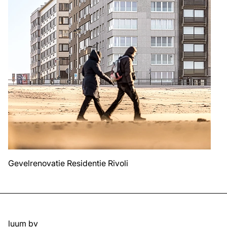
Gevelrenovatie Residentie Rivoli
luum bv