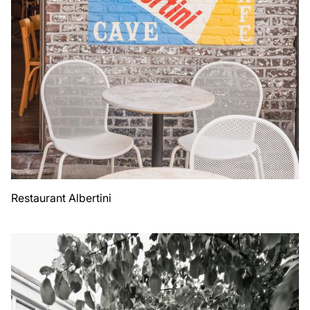
Restaurant Albertini