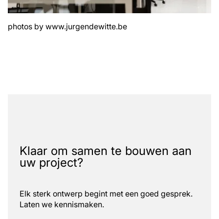
photos by
www.jurgendewitte.be
Klaar om samen te bouwen aan
uw project?
Elk sterk ontwerp begint met een goed gesprek.
Laten we kennismaken.