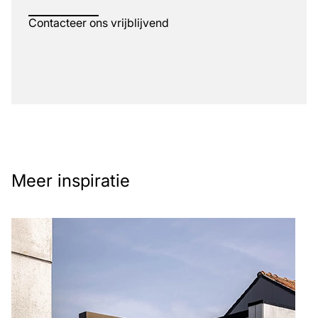
Contacteer ons vrijblijvend
Meer inspiratie