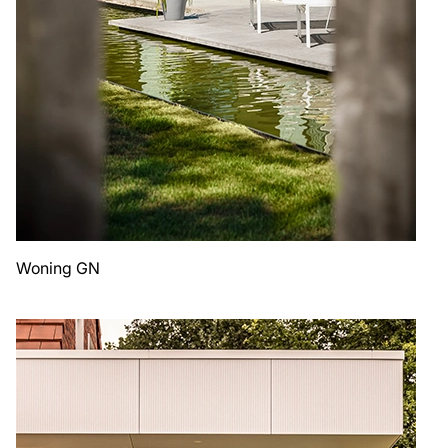
Woning GN