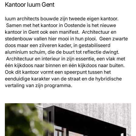
Kantoor luum Gent
luum architects bouwde zijn tweede eigen kantoor.
Samen met het kantoor in Oostende is het nieuwe
kantoor in Gent ook een manifest. Architectuur en
stedenbouw vallen hier mooi in hun plooi. Geen zwarte
doos maar een zilveren kader, in gestabiliseerd
aluminium schuim, die de buurt tot reflectie dwingt.
Architectuur en interieur in zijn essentie, een vlak met
één kijkdoos naar binnen en één kijkdoos naar buiten.
Ook dit kantoor vormt een speerpunt tussen het
eenduidige karakter van de straat en de hybridische
vertaling van zijn programma.