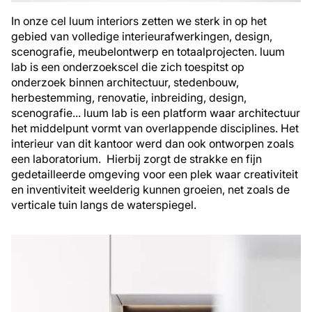
In onze cel luum interiors zetten we sterk in op het
gebied van volledige interieurafwerkingen, design,
scenografie, meubelontwerp en totaalprojecten. luum
lab is een onderzoekscel die zich toespitst op
onderzoek binnen architectuur, stedenbouw,
herbestemming, renovatie, inbreiding, design,
scenografie... luum lab is een platform waar architectuur
het middelpunt vormt van overlappende disciplines. Het
interieur van dit kantoor werd dan ook ontworpen zoals
een laboratorium. Hierbij zorgt de strakke en fijn
gedetailleerde omgeving voor een plek waar creativiteit
en inventiviteit weelderig kunnen groeien, net zoals de
verticale tuin langs de waterspiegel.