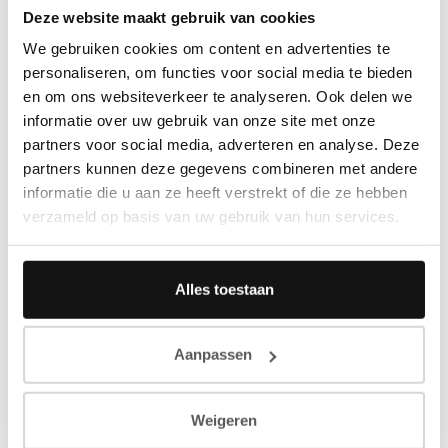
Deze website maakt gebruik van cookies
We gebruiken cookies om content en advertenties te
personaliseren, om functies voor social media te bieden
en om ons websiteverkeer te analyseren. Ook delen we
informatie over uw gebruik van onze site met onze
partners voor social media, adverteren en analyse. Deze
partners kunnen deze gegevens combineren met andere
informatie die u aan ze heeft verstrekt of die ze hebben
verzameld op basis van uw gebruik van hun services.
Alles toestaan
Aanpassen
Weigeren