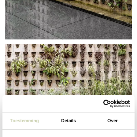
Toestemming
Details
Over