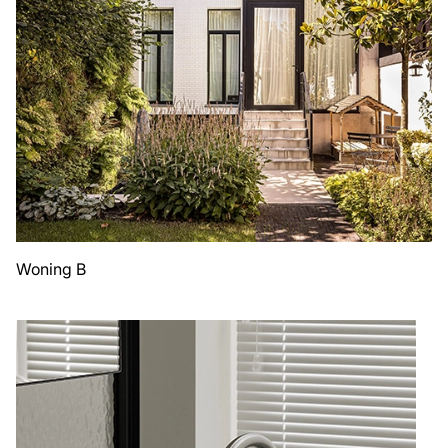
Woning B