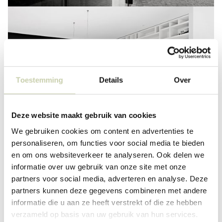
Toestemming
Details
Over
Deze website maakt gebruik van cookies
We gebruiken cookies om content en advertenties te
personaliseren, om functies voor social media te bieden
en om ons websiteverkeer te analyseren. Ook delen we
informatie over uw gebruik van onze site met onze
partners voor social media, adverteren en analyse. Deze
partners kunnen deze gegevens combineren met andere
informatie die u aan ze heeft verstrekt of die ze hebben
verzameld op basis van uw gebruik van hun services.