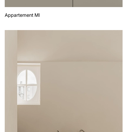
Appartement MI