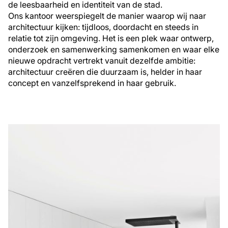
de leesbaarheid en identiteit van de stad.
Ons kantoor weerspiegelt de manier waarop wij naar
architectuur kijken: tijdloos, doordacht en steeds in
relatie tot zijn omgeving. Het is een plek waar ontwerp,
onderzoek en samenwerking samenkomen en waar elke
nieuwe opdracht vertrekt vanuit dezelfde ambitie:
architectuur creëren die duurzaam is, helder in haar
concept en vanzelfsprekend in haar gebruik.