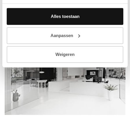
Alles toestaan
Aanpassen
Weigeren