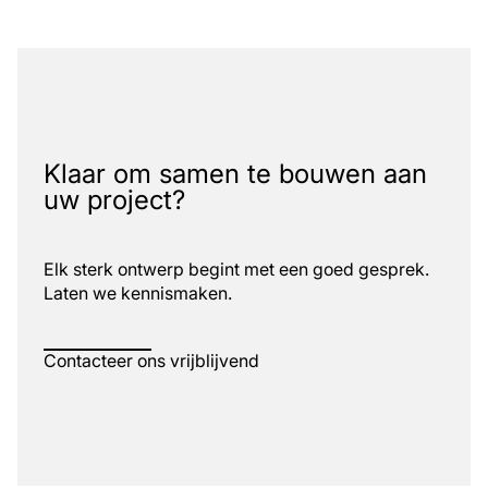
Klaar om samen te bouwen aan
uw project?
Elk sterk ontwerp begint met een goed gesprek.
Laten we kennismaken.
Contacteer ons vrijblijvend