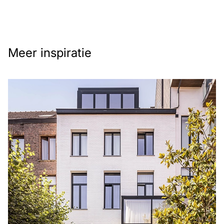
Meer inspiratie