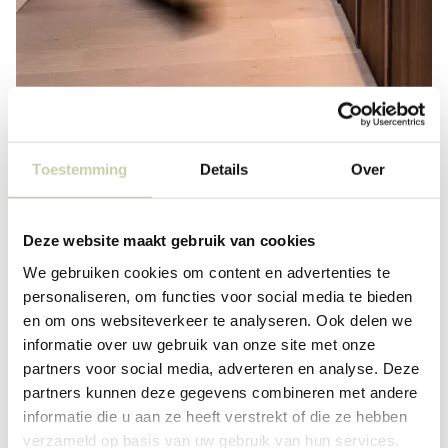
Toestemming
Details
Over
Deze website maakt gebruik van cookies
We gebruiken cookies om content en advertenties te
personaliseren, om functies voor social media te bieden
en om ons websiteverkeer te analyseren. Ook delen we
informatie over uw gebruik van onze site met onze
partners voor social media, adverteren en analyse. Deze
partners kunnen deze gegevens combineren met andere
informatie die u aan ze heeft verstrekt of die ze hebben
verzameld op basis van uw gebruik van hun services.