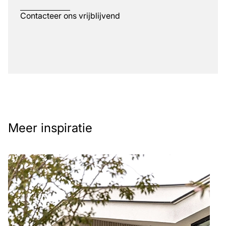
Contacteer ons vrijblijvend
Meer inspiratie