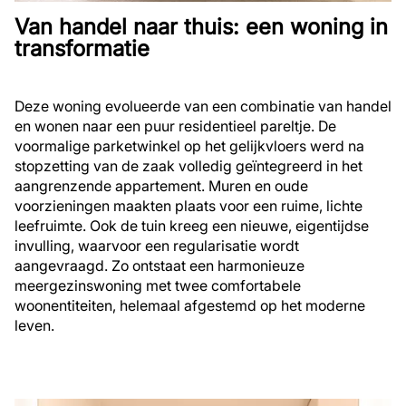
Van handel naar thuis: een woning in
transformatie
Deze woning evolueerde van een combinatie van handel
en wonen naar een puur residentieel pareltje. De
voormalige parketwinkel op het gelijkvloers werd na
stopzetting van de zaak volledig geïntegreerd in het
aangrenzende appartement. Muren en oude
voorzieningen maakten plaats voor een ruime, lichte
leefruimte. Ook de tuin kreeg een nieuwe, eigentijdse
invulling, waarvoor een regularisatie wordt
aangevraagd. Zo ontstaat een harmonieuze
meergezinswoning met twee comfortabele
woonentiteiten, helemaal afgestemd op het moderne
leven.