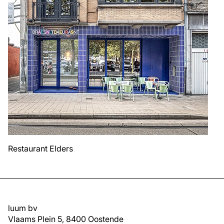
Restaurant Elders
luum bv
Vlaams Plein 5, 8400 Oostende