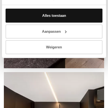
Alles toestaan
Aanpassen
Weigeren