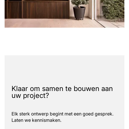
Klaar om samen te bouwen aan
uw project?
Elk sterk ontwerp begint met een goed gesprek.
Laten we kennismaken.