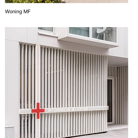
Woning MF