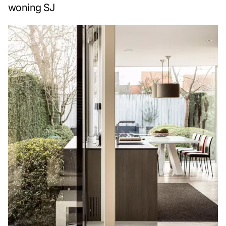
woning SJ