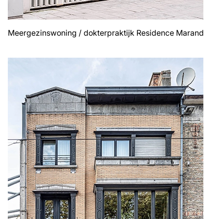
Meergezinswoning / dokterpraktijk Residence Marand