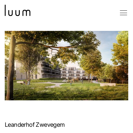
Leanderhof Zwevegem