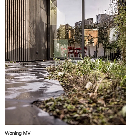
Woning MV