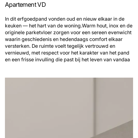
Apartement VD
In dit erfgoedpand vonden oud en nieuw elkaar in de
keuken — het hart van de woning.Warm hout, inox en de
originele parketvloer zorgen voor een sereen evenwicht
waarin geschiedenis en hedendaags comfort elkaar
versterken. De ruimte voelt tegelijk vertrouwd en
vernieuwd, met respect voor het karakter van het pand
en een frisse invulling die past bij het leven van vandaa