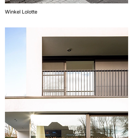
Winkel Lolotte