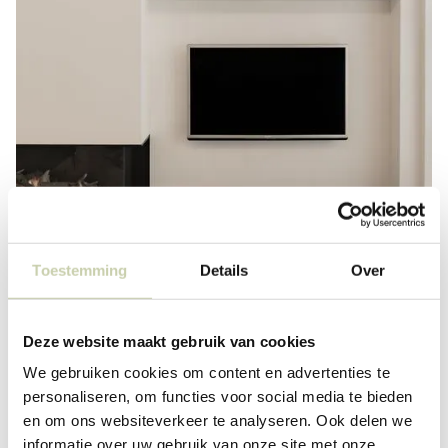
Toestemming
Details
Over
Deze website maakt gebruik van cookies
We gebruiken cookies om content en advertenties te
personaliseren, om functies voor social media te bieden
en om ons websiteverkeer te analyseren. Ook delen we
informatie over uw gebruik van onze site met onze