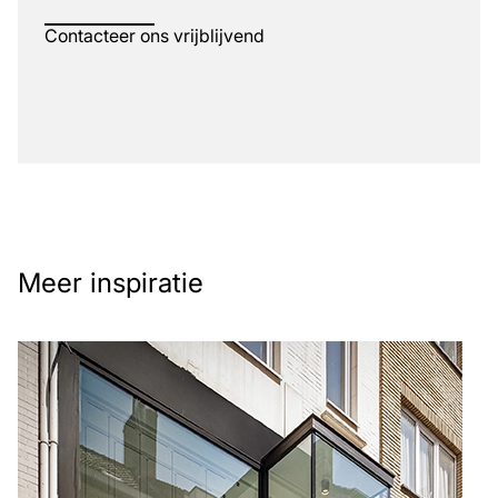
Contacteer ons vrijblijvend
Meer inspiratie