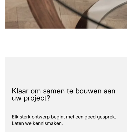
Klaar om samen te bouwen aan
uw project?
Elk sterk ontwerp begint met een goed gesprek.
Laten we kennismaken.