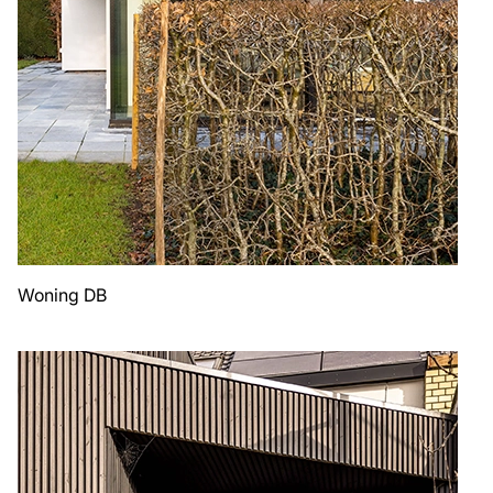
Woning DB