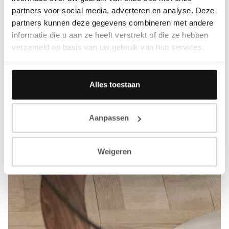
partners voor social media, adverteren en analyse. Deze
partners kunnen deze gegevens combineren met andere
informatie die u aan ze heeft verstrekt of die ze hebben
verzameld op basis van uw gebruik van hun services.
Alles toestaan
Aanpassen
Weigeren