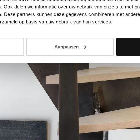
. Ook delen we informatie over uw gebruik van onze site met on
e. Deze partners kunnen deze gegevens combineren met andere i
erzameld op basis van uw gebruik van hun services.
Aanpassen