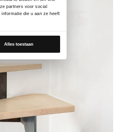
ze partners voor social
nformatie die u aan ze heeft
Alles toestaan