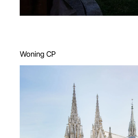
Woning CP