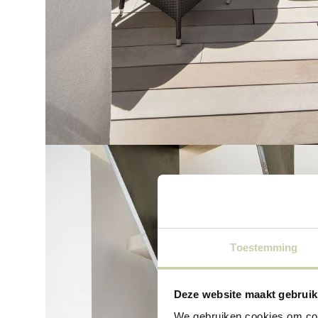
Toestemming
Deze website maakt gebruik
We gebruiken cookies om cont