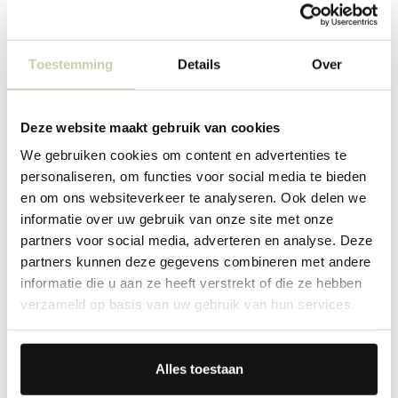
Toestemming
Details
Over
Deze website maakt gebruik van cookies
We gebruiken cookies om content en advertenties te
personaliseren, om functies voor social media te bieden
en om ons websiteverkeer te analyseren. Ook delen we
informatie over uw gebruik van onze site met onze
partners voor social media, adverteren en analyse. Deze
partners kunnen deze gegevens combineren met andere
informatie die u aan ze heeft verstrekt of die ze hebben
verzameld op basis van uw gebruik van hun services.
Alles toestaan