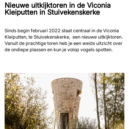
Nieuwe uitkijktoren in de Viconia
Kleiputten in Stuivekenskerke
Sinds begin februari 2022 staat centraal in de Viconia
Kleiputten, te Stuivekenskerke, een nieuwe uitkijktoren.
Vanuit de prachtige toren heb je een weids uitzicht over
de ondiepe plassen en kun je volop vogels spotten.