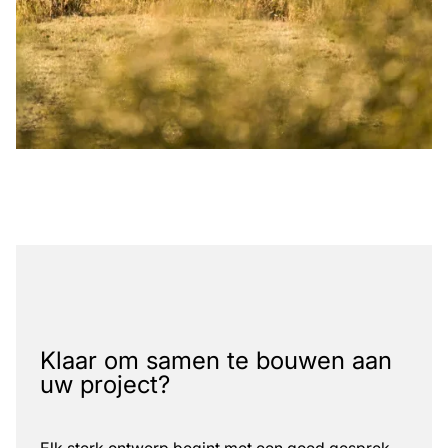
Klaar om samen te bouwen aan
uw project?
Elk sterk ontwerp begint met een goed gesprek.