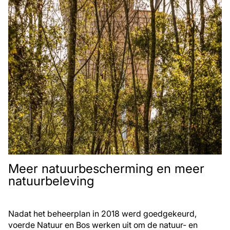
Meer natuurbescherming en meer
natuurbeleving
Nadat het beheerplan in 2018 werd goedgekeurd,
voerde Natuur en Bos werken uit om de natuur- en