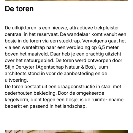
De toren
De uitkijktoren is een nieuwe, attractieve trekpleister
centraal in het reservaat. De wandelaar komt vanuit een
bosje in de toren via een steektrap. Vervolgens gaat het
via een wenteltrap naar een verdieping op 6,5 meter
boven het maaiveld. Daar heb je een prachtig uitzicht
over het natuurgebied. De toren werd ontworpen door
Stijn Deruyter (Agentschap Natuur & Bos), luum
architects stond in voor de aanbesteding en de
uitvoering.
De toren bestaat uit een draagconstructie in staal met
cederhouten bekleding. Door de omgekeerde
kegelvorm, dicht tegen een bosje, is de ruimte-inname
beperkt en passend in het landschap.