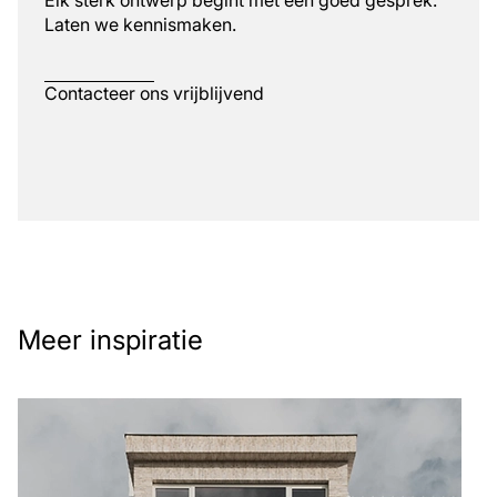
Laten we kennismaken.
Contacteer ons vrijblijvend
Meer inspiratie