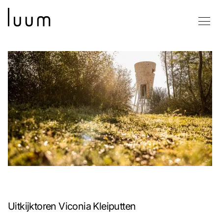
Uitkijktoren Viconia Kleiputten