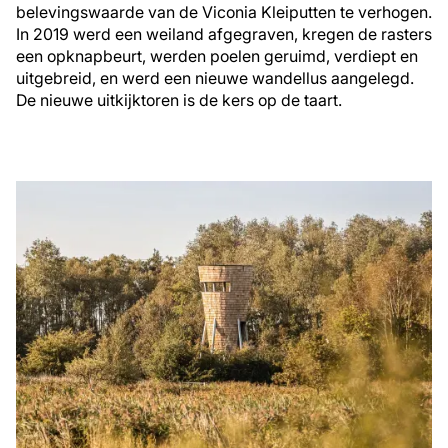
belevingswaarde van de Viconia Kleiputten te verhogen.
In 2019 werd een weiland afgegraven, kregen de rasters
een opknapbeurt, werden poelen geruimd, verdiept en
uitgebreid, en werd een nieuwe wandellus aangelegd.
De nieuwe uitkijktoren is de kers op de taart.