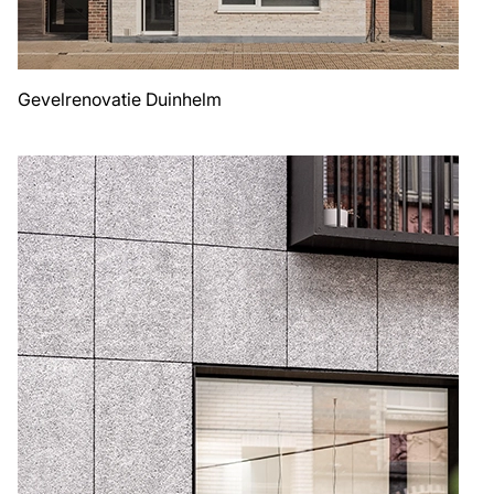
Gevelrenovatie Duinhelm