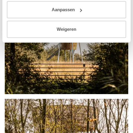
Aanpassen
Weigeren