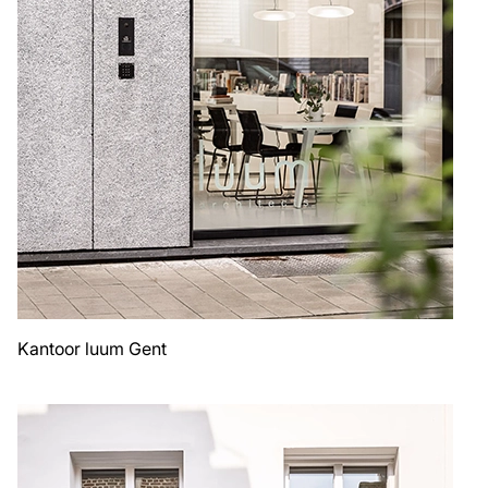
Kantoor luum Gent