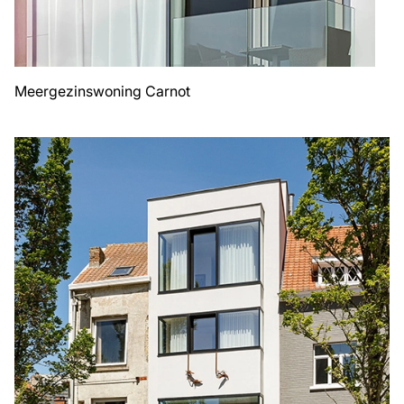
Meergezinswoning Carnot