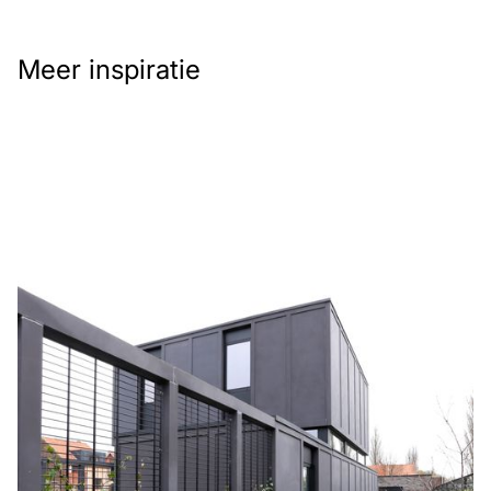
Meer inspiratie