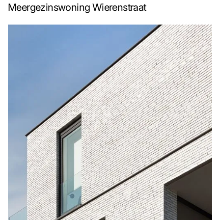
Meergezinswoning Wierenstraat