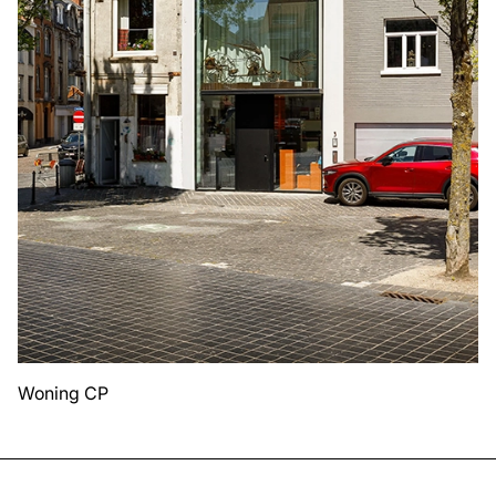
Woning CP