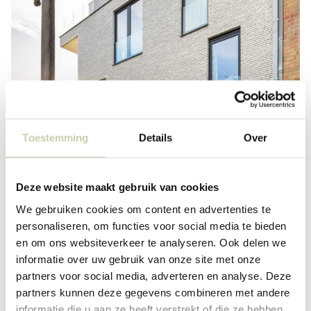
Toestemming
Details
Over
Deze website maakt gebruik van cookies
We gebruiken cookies om content en advertenties te
personaliseren, om functies voor social media te bieden
en om ons websiteverkeer te analyseren. Ook delen we
informatie over uw gebruik van onze site met onze
partners voor social media, adverteren en analyse. Deze
partners kunnen deze gegevens combineren met andere
informatie die u aan ze heeft verstrekt of die ze hebben