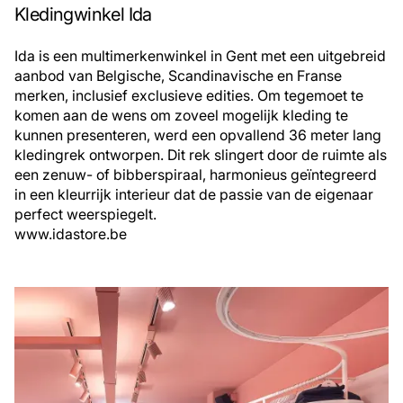
Kledingwinkel Ida
Ida is een multimerkenwinkel in Gent met een uitgebreid
aanbod van Belgische, Scandinavische en Franse
merken, inclusief exclusieve edities. Om tegemoet te
komen aan de wens om zoveel mogelijk kleding te
kunnen presenteren, werd een opvallend 36 meter lang
kledingrek ontworpen. Dit rek slingert door de ruimte als
een zenuw- of bibberspiraal, harmonieus geïntegreerd
in een kleurrijk interieur dat de passie van de eigenaar
perfect weerspiegelt.
www.idastore.be