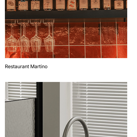
Restaurant Martino