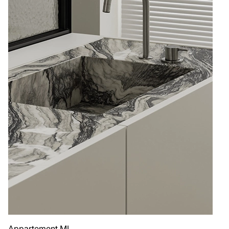
Appartement MI