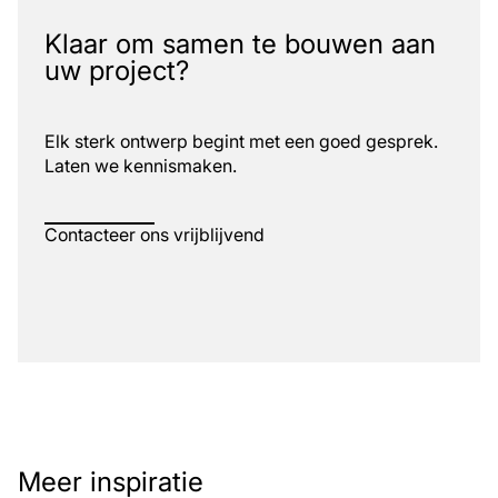
Klaar om samen te bouwen aan
uw project?
Elk sterk ontwerp begint met een goed gesprek.
Laten we kennismaken.
Contacteer ons vrijblijvend
Meer inspiratie