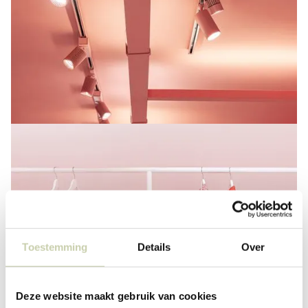
Toestemming
Details
Over
Deze website maakt gebruik van cookies