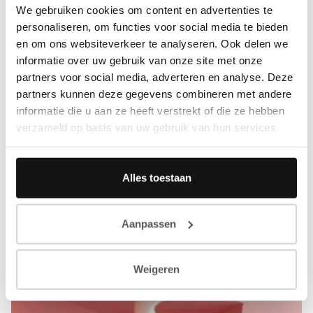
We gebruiken cookies om content en advertenties te
personaliseren, om functies voor social media te bieden
en om ons websiteverkeer te analyseren. Ook delen we
informatie over uw gebruik van onze site met onze
partners voor social media, adverteren en analyse. Deze
partners kunnen deze gegevens combineren met andere
informatie die u aan ze heeft verstrekt of die ze hebben
verzameld op basis van uw gebruik van hun services.
Alles toestaan
Aanpassen
Weigeren