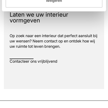
Weigeren
Laten we uw interieur
vormgeven
Op zoek naar een interieur dat perfect aansluit bij
uw wensen? Neem contact op en ontdek hoe wij
uw ruimte tot leven brengen.
Contacteer ons vrijblijvend