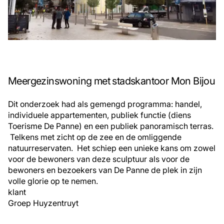
Meergezinswoning met stadskantoor Mon Bijou
Dit onderzoek had als gemengd programma: handel,
individuele appartementen, publiek functie (diens
Toerisme De Panne) en een publiek panoramisch terras.
Telkens met zicht op de zee en de omliggende
natuurreservaten. Het schiep een unieke kans om zowel
voor de bewoners van deze sculptuur als voor de
bewoners en bezoekers van De Panne de plek in zijn
volle glorie op te nemen.
klant
Groep Huyzentruyt