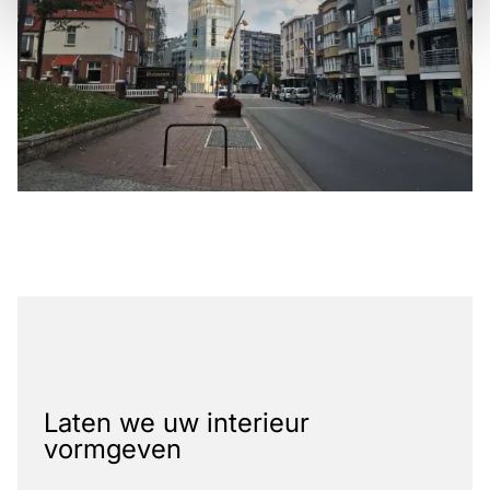
Laten we uw interieur
vormgeven