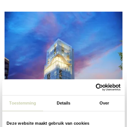
Toestemming
Details
Over
Deze website maakt gebruik van cookies