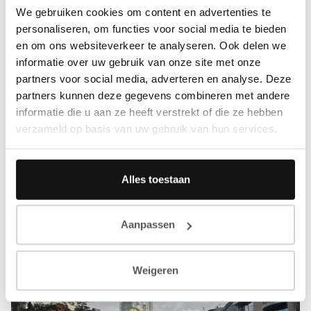
We gebruiken cookies om content en advertenties te
personaliseren, om functies voor social media te bieden
en om ons websiteverkeer te analyseren. Ook delen we
informatie over uw gebruik van onze site met onze
partners voor social media, adverteren en analyse. Deze
partners kunnen deze gegevens combineren met andere
informatie die u aan ze heeft verstrekt of die ze hebben
verzameld op basis van uw gebruik van hun services.
Alles toestaan
Aanpassen
Weigeren