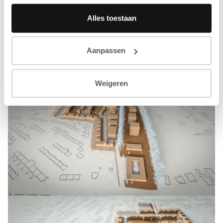
Alles toestaan
Aanpassen
Weigeren