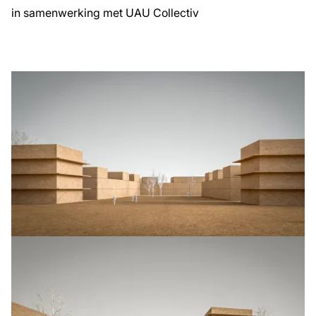
in samenwerking met UAU Collectiv