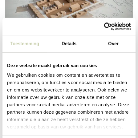
Toestemming
Details
Over
Deze website maakt gebruik van cookies
We gebruiken cookies om content en advertenties te
personaliseren, om functies voor social media te bieden
en om ons websiteverkeer te analyseren. Ook delen we
informatie over uw gebruik van onze site met onze
partners voor social media, adverteren en analyse. Deze
partners kunnen deze gegevens combineren met andere
informatie die u aan ze heeft verstrekt of die ze hebben
verzameld op basis van uw gebruik van hun services.