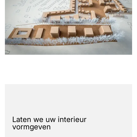
Laten we uw interieur
vormgeven