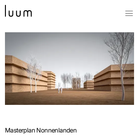
Masterplan Nonnenlanden