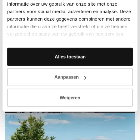
informatie over uw gebruik van onze site met onze
partners voor social media, adverteren en analyse. Deze
partners kunnen deze gegevens combineren met andere
informatie die u aan ze heeft verstrekt of die ze hebben
verzameld op basis van uw gebruik van hun services.
Alles toestaan
Aanpassen
Weigeren