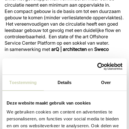
circulatie neemt een minimum aan oppervlakte in.
Een compact gebouw is de basis om tot een duurzaam
gebouw te komen (minder verlieslatende oppervlaktes).
Het vereenvoudigen van de circulatie heeft een goed
leesbaar gebouw tot gevolg met een duidelijke flow en
controleerbaarheid. Een state of the art Offshore
Service Center Platform op een sokkel van water.
in samenwerking met
arQ | architecten
en
Sweco
Toestemming
Details
Over
Deze website maakt gebruik van cookies
We gebruiken cookies om content en advertenties te
personaliseren, om functies voor social media te bieden
en om ons websiteverkeer te analyseren. Ook delen we