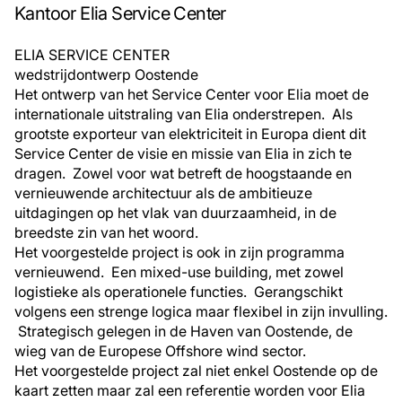
Kantoor Elia Service Center
ELIA SERVICE CENTER
wedstrijdontwerp Oostende
Het ontwerp van het Service Center voor Elia moet de
internationale uitstraling van Elia onderstrepen. Als
grootste exporteur van elektriciteit in Europa dient dit
Service Center de visie en missie van Elia in zich te
dragen. Zowel voor wat betreft de hoogstaande en
vernieuwende architectuur als de ambitieuze
uitdagingen op het vlak van duurzaamheid, in de
breedste zin van het woord.
Het voorgestelde project is ook in zijn programma
vernieuwend. Een mixed-use building, met zowel
logistieke als operationele functies. Gerangschikt
volgens een strenge logica maar flexibel in zijn invulling.
Strategisch gelegen in de Haven van Oostende, de
wieg van de Europese Offshore wind sector.
Het voorgestelde project zal niet enkel Oostende op de
kaart zetten maar zal een referentie worden voor Elia