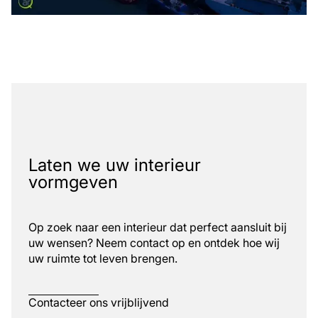
Laten we uw interieur
vormgeven
Op zoek naar een interieur dat perfect aansluit bij
uw wensen? Neem contact op en ontdek hoe wij
uw ruimte tot leven brengen.
Contacteer ons vrijblijvend