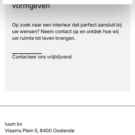
vormgeven
Op zoek naar een interieur dat perfect aansluit bij
uw wensen? Neem contact op en ontdek hoe wij
uw ruimte tot leven brengen.
Contacteer ons vrijblijvend
luum bv
Vlaams Plein 5, 8400 Oostende