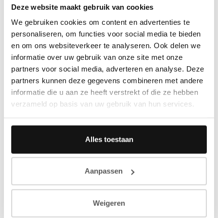
Deze website maakt gebruik van cookies
We gebruiken cookies om content en advertenties te
personaliseren, om functies voor social media te bieden
en om ons websiteverkeer te analyseren. Ook delen we
informatie over uw gebruik van onze site met onze
partners voor social media, adverteren en analyse. Deze
partners kunnen deze gegevens combineren met andere
informatie die u aan ze heeft verstrekt of die ze hebben
verzameld op basis van uw gebruik van hun services.
Alles toestaan
Aanpassen
Weigeren
Laten we uw interieur