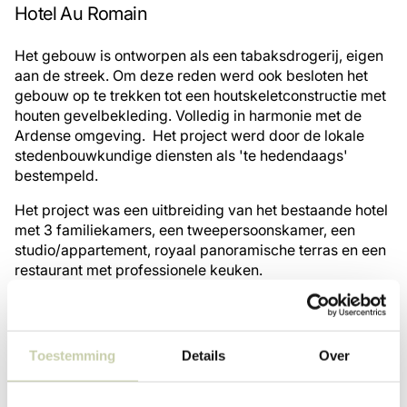
Hotel Au Romain
Het gebouw is ontworpen als een tabaksdrogerij, eigen
aan de streek. Om deze reden werd ook besloten het
gebouw op te trekken tot een houtskeletconstructie met
houten gevelbekleding. Volledig in harmonie met de
Ardense omgeving. Het project werd door de lokale
stedenbouwkundige diensten als 'te hedendaags'
bestempeld.
Het project was een uitbreiding van het bestaande hotel
met 3 familiekamers, een tweepersoonskamer, een
studio/appartement, royaal panoramische terras en een
restaurant met professionele keuken.
www.au-romain.be
Toestemming
Details
Over